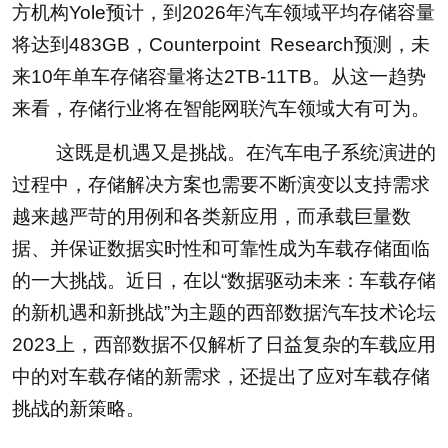
方机构Yole预计，到2026年汽车领域平均存储容量
将达到483GB，Counterpoint Research预测，未
来10年单车存储容量将达2TB-11TB。从这一趋势
来看，存储行业将在智能网联汽车领域大有可为。
这既是机遇又是挑战。在汽车电子系统演进的
过程中，存储解决方案也需要不断演变以支持需求
越来越严苛的用例和各类新应用，而承载巨量数
据、并保证数据实时性和可靠性成为车载存储面临
的一大挑战。近日，在以“数据驱动未来：车载存储
的新机遇和新挑战”为主题的西部数据汽车技术论坛
2023上，西部数据不仅解析了日益复杂的车载应用
中的对车载存储的新需求，还提出了应对车载存储
挑战的新策略。