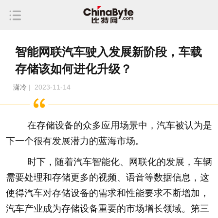
智能网联汽车驶入发展新阶段，车载
存储该如何进化升级？
潇冷
| 2023-11-14
在存储设备的众多应用场景中，汽车被认为是
下一个很有发展潜力的蓝海市场。
时下，随着汽车智能化、网联化的发展，车辆
需要处理和存储更多的视频、语音等数据信息，这
使得汽车对存储设备的需求和性能要求不断增加，
汽车产业成为存储设备重要的市场增长领域。第三