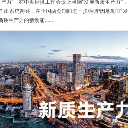
生产力”，在中央经济工作会议上强调“发展新质生产力”
作出系统阐述，在全国两会期间进一步强调“因地制宜”
质生产力的新动能......