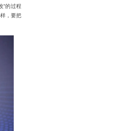
改”的过程
一样，要把