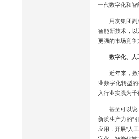
一代数字化和智
用友集团副总裁
智能新技术，以
更强的市场竞争
数字化、人工
近年来，数字化
业数字化转型的抓
入行业实践为千
甚至可以说，
新质生产力的“
应用，开展“人