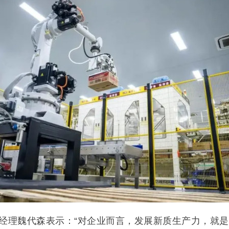
理魏代森表示：“对企业而言，发展新质生产力，就是