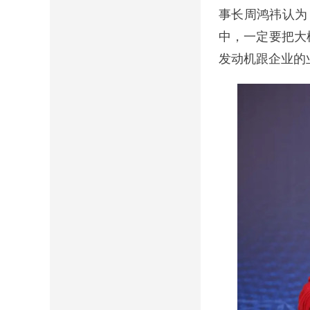
事长周鸿祎认为
中，一定要把大
发动机跟企业的