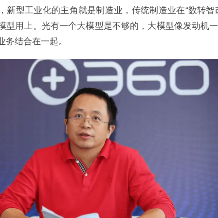
，新型工业化的主角就是制造业，传统制造业在“数转智
模型用上。光有一个大模型是不够的，大模型像发动机
业务结合在一起。