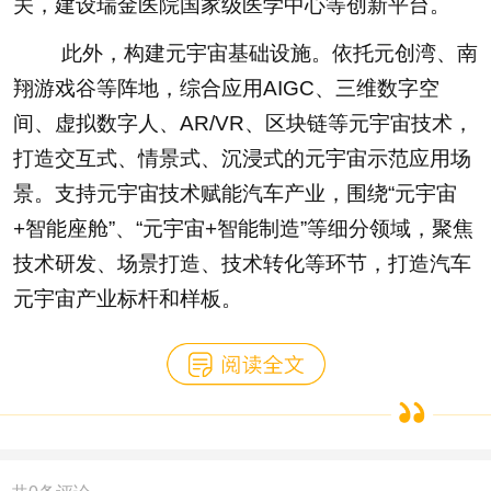
关，建设瑞金医院国家级医学中心等创新平台。
此外，构建元宇宙基础设施。依托元创湾、南
翔游戏谷等阵地，综合应用AIGC、三维数字空
间、虚拟数字人、AR/VR、区块链等元宇宙技术，
打造交互式、情景式、沉浸式的元宇宙示范应用场
景。支持元宇宙技术赋能汽车产业，围绕“元宇宙
+智能座舱”、“元宇宙+智能制造”等细分领域，聚焦
技术研发、场景打造、技术转化等环节，打造汽车
元宇宙产业标杆和样板。