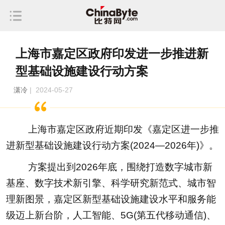
上海市嘉定区政府印发进一步推进新
型基础设施建设行动方案
潇冷
| 2024-05-27
上海市嘉定区政府近期印发《嘉定区进一步推
进新型基础设施建设行动方案(2024—2026年)》。
方案提出到2026年底，围绕打造数字城市新
基座、数字技术新引擎、科学研究新范式、城市智
理新图景，嘉定区新型基础设施建设水平和服务能
级迈上新台阶，人工智能、5G(第五代移动通信)、