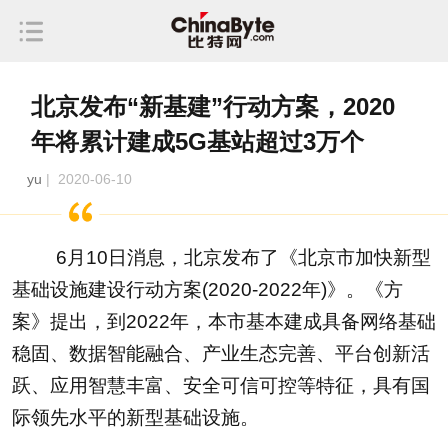
北京发布“新基建”行动方案，2020
年将累计建成5G基站超过3万个
yu
| 2020-06-10
6月10日消息，北京发布了《北京市加快新型
基础设施建设行动方案(2020-2022年)》。《方
案》提出，到2022年，本市基本建成具备网络基础
稳固、数据智能融合、产业生态完善、平台创新活
跃、应用智慧丰富、安全可信可控等特征，具有国
际领先水平的新型基础设施。