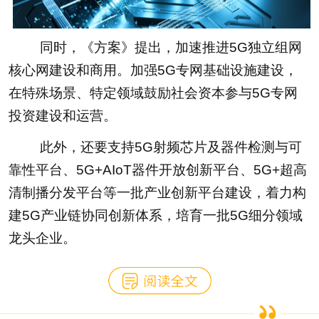
同时，《方案》提出，加速推进5G独立组网
核心网建设和商用。加强5G专网基础设施建设，
在特殊场景、特定领域鼓励社会资本参与5G专网
投资建设和运营。
此外，还要支持5G射频芯片及器件检测与可
靠性平台、5G+AIoT器件开放创新平台、5G+超高
清制播分发平台等一批产业创新平台建设，着力构
建5G产业链协同创新体系，培育一批5G细分领域
龙头企业。