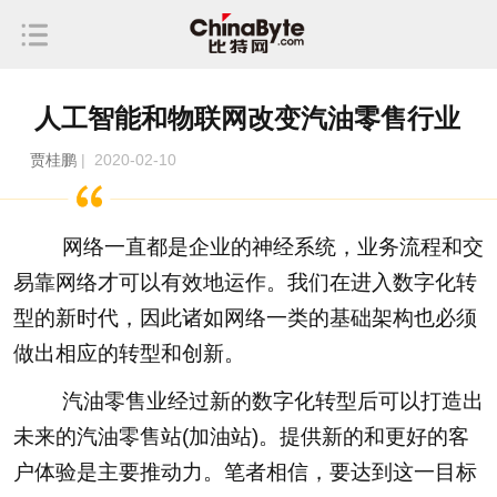
人工智能和物联网改变汽油零售行业
贾桂鹏
| 2020-02-10
网络一直都是企业的神经系统，业务流程和交
易靠网络才可以有效地运作。我们在进入数字化转
型的新时代，因此诸如网络一类的基础架构也必须
做出相应的转型和创新。
汽油零售业经过新的数字化转型后可以打造出
未来的汽油零售站(加油站)。提供新的和更好的客
户体验是主要推动力。笔者相信，要达到这一目标