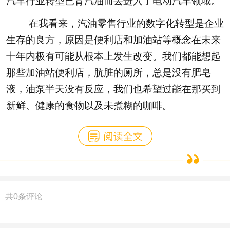
汽车行业转型已背汽油而去进入了电动汽车领域。
在我看来，汽油零售行业的数字化转型是企业
生存的良方，原因是便利店和加油站等概念在未来
十年内极有可能从根本上发生改变。我们都能想起
那些加油站便利店，肮脏的厕所，总是没有肥皂
液，油泵半天没有反应，我们也希望过能在那买到
新鲜、健康的食物以及未煮糊的咖啡。
共
0
条评论