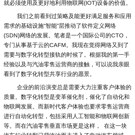
就必须使用及更好地利用物联网(IOT)设备的价值。
我们之前看到过策略及能更好满足服务和应用
需求的基础设施“智能”层推动了软件定义网络
(SDN)网络的发展。笔者是一个国际公司的CTO，
专门从事基于云的CAFM。我现在觉得网络又到了
需要与数字化转型接轨的时候了。根据我的第一手
经验以及与汽油零售运营商的接触，可以说我亲眼
看到了数字化转型共享行业的愿景。
企业的前沿演变总是需要大力注重客户体验的
质量。数字化转型是变革催化剂，催化了自动化和
物联网发展。而新时代客户体验也要求零售运营商
进行自动化转型，包括采用人工智能和物联网创新
等。而在汽油零售垂直市场更是这样， 在这一块