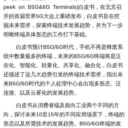
peek on B5G&6G Terminals)白皮书，在北京召
开的首届世界5G大会上重磅发布，白皮书旨在挖
掘未来需求，探索终端技术发展趋势，并为下一步
明晰终端具体形态的工作打下基础。
白皮书预计B5G/6G时代，手机不再是蜂窝系
统中数量最多的终端，未来的B5G/6G终端将是泛
在化、智能化、轻量化、共享化、融合化，白皮书
还描述了这几大趋势引发的终端技术需求，指出未
来B5G/6G时代的个人处理中心会出现多形态、泛
连接、以及云雾化的发展趋势。
白皮书从消费者端及面向工业两个不同的方
向，探讨未来10至15年的不同应用场景下，终端的
形态以及所需技术的发展趋势。B5G/6G终端的发