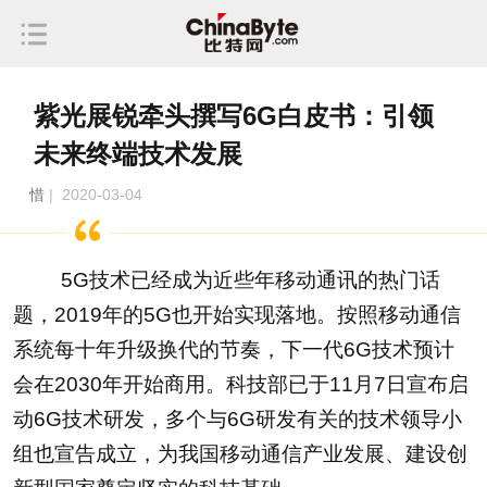
紫光展锐牵头撰写6G白皮书：引领
未来终端技术发展
惜
| 2020-03-04
5G技术已经成为近些年移动通讯的热门话
题，2019年的5G也开始实现落地。按照移动通信
系统每十年升级换代的节奏，下一代6G技术预计
会在2030年开始商用。科技部已于11月7日宣布启
动6G技术研发，多个与6G研发有关的技术领导小
组也宣告成立，为我国移动通信产业发展、建设创