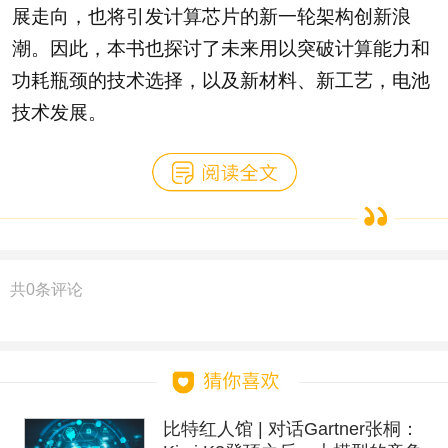
展走向，也将引发计算芯片的新一轮架构创新浪
潮。因此，本书也探讨了未来用以突破计算能力和
功耗瓶颈的技术选择，以及新材料、新工艺，电池
技术发展。
共
0
条评论
比特红人馆 | 对话Gartner张桐：