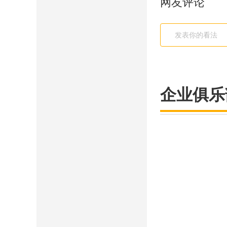
网友评论
企业俱乐