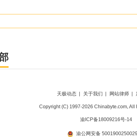
部
天极动态
|
关于我们
|
网站律师
|
Copyright (C) 1997-2026 Chinabyte.com, All
渝ICP备18009216号-14
渝公网安备 500190025002